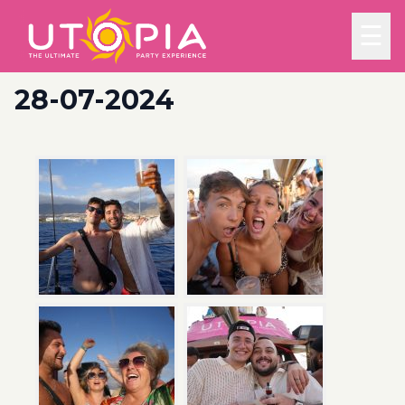
☰
28-07-2024