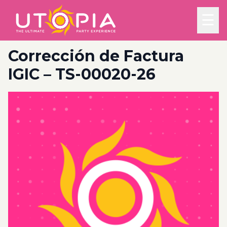
☰
Corrección de Factura
IGIC – TS-00020-26